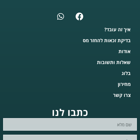
איך זה עובד?
בדיקת זכאות להחזר מס
אודות
שאלות ותשובות
בלוג
מחירון
צרו קשר
כתבו לנו