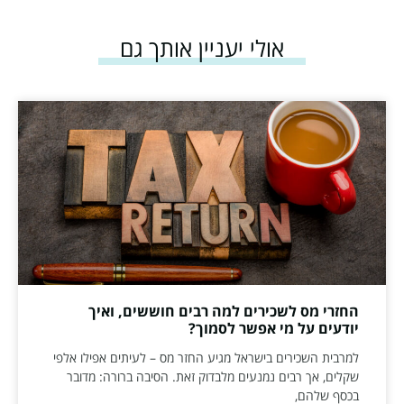
אולי יעניין אותך גם
החזרי מס לשכירים למה רבים חוששים, ואיך
יודעים על מי אפשר לסמוך?
למרבית השכירים בישראל מגיע החזר מס – לעיתים אפילו אלפי
שקלים, אך רבים נמנעים מלבדוק זאת. הסיבה ברורה: מדובר
בכסף שלהם,