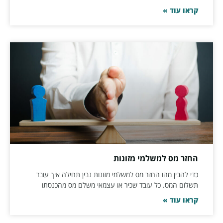
קראו עוד »
החזר מס למשלמי מזונות
כדי להבין מהו החזר מס למשלמי מזונות נבין תחילה איך עובד
תשלום המס. כל עובד שכיר או עצמאי משלם מס מהכנסתו
קראו עוד »