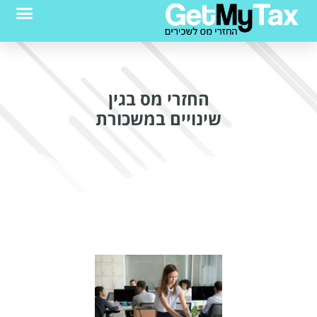
החזרי מס בגין
שינויים במשכורת