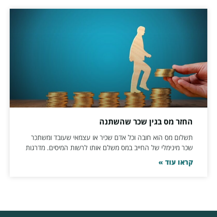
החזר מס בגין שכר שהשתנה
תשלום מס הוא חובה וכל אדם שכיר או עצמאי שעובד ומשתכר
שכר מינימלי של החייב במס משלם אותו לרשות המיסים. מדרגות
קראו עוד »