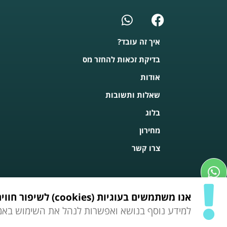
איך זה עובד?
בדיקת זכאות להחזר מס
אודות
שאלות ותשובות
בלוג
מחירון
צרו קשר
אנו משתמשים בעוגיות (cookies) לשיפור חווית הגלישה שלך באתר, הצגת מודעות מותאמות ועוד.
למידע נוסף בנושא ואפשרות לנהל את השימוש באמ