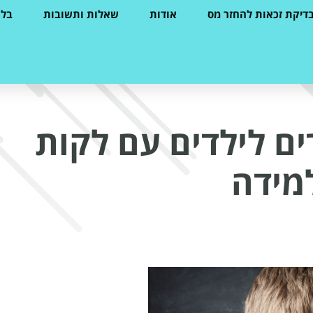
דיקת זכאות להחזר מס
אודות
שאלות ותשובות
בלו
ים לילדים עם לקות
מידה