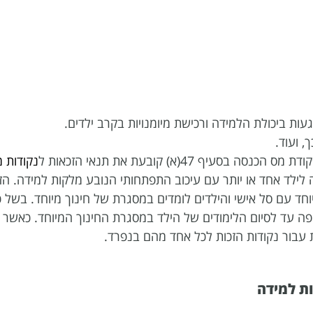
ות ביכולת הלמידה ורכישת מיומנויות בקרב ילדים.
 ועוד.
נקודות 
 לילד אחד או יותר עם עיכוב התפתחותי הנובע מלקות למידה. הז
יוחד עם סל אישי והילדים לומדים במסגרת של חינוך מיוחד. בשל 
ה עד לסיום הלימודים של הילד במסגרת החינוך המיוחד. כאשר 
 עבור נקודות הזכות לכל אחד מהם בנפרד.
ות למידה