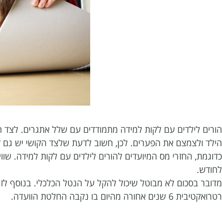
הורים לילדים עם לקות למידה מתמודדים עם שלל אתגרים. לצד ה
הילד ולצמצם את הפערים. לכן, חשוב לדעת שלצד הקושי יש גם זכו
לחודש.
מדובר בסכום לא מבוטל שיכול להקל על הנטל הכלכלי. בנוסף לזיכ
רטרואקטיבית 6 שנים אחורה מהיום בו נקבה החלטת הוועדה.