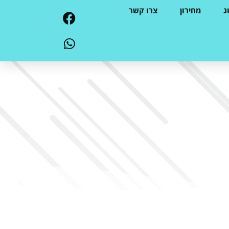
ג
מחירון
צרו קשר