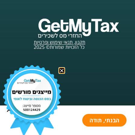
תקנון, תנאי שימוש ופרטיות
כל הזכויות שמורות© 2025
הבנתי, תודה