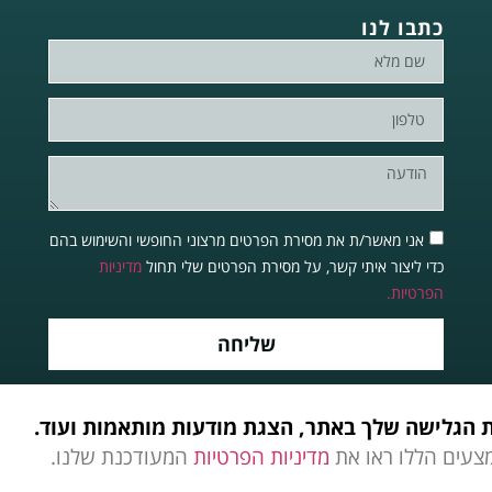
כתבו לנו
אני מאשר/ת את מסירת הפרטים מרצוני החופשי והשימוש בהם
כדי ליצור איתי קשר, על מסירת הפרטים שלי תחול
מדיניות
הפרטיות.
שליחה
צעים הללו ראו את
מדיניות הפרטיות
המעודכנת שלנו.
Brought to life by
Aramapp