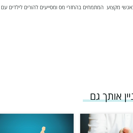
ר באנשי מקצוע המתמחים בהחזרי מס ומסייעים להורים לילדים עם 
יין אותך גם