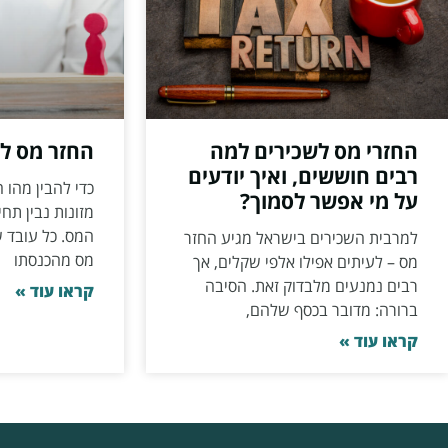
החזרי מס לשכירים למה
החזר מס למ
רבים חוששים, ואיך יודעים
כדי להבין מהו 
על מי אפשר לסמוך?
מזונות נבין תח
המס. כל עובד 
למרבית השכירים בישראל מגיע החזר
מס מהכנסתו
מס – לעיתים אפילו אלפי שקלים, אך
רבים נמנעים מלבדוק זאת. הסיבה
קראו עוד »
ברורה: מדובר בכסף שלהם,
קראו עוד »