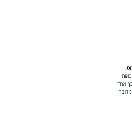
מס
.
כאות
כך אחד
מדובר