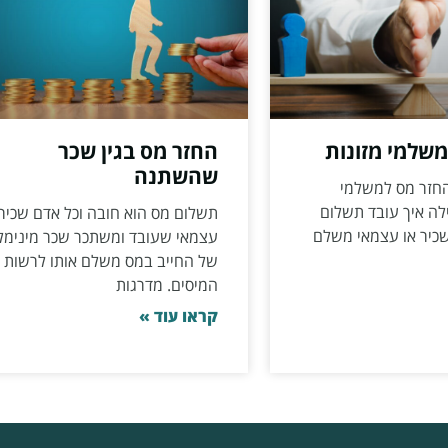
שלמי מזונות
החזר מס בגין שכר
שהשתנה
החזר מס למשלמי
ילה איך עובד תשלום
תשלום מס הוא חובה וכל אדם שכיר 
שכיר או עצמאי משלם
עצמאי שעובד ומשתכר שכר מינימל
של החייב במס משלם אותו לרשות
המיסים. מדרגות
קראו עוד »