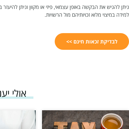
ניתן להגיש את הבקשה באופן עצמאי, פיזי או מקוון וניתן להיעז
למידה במיצוי מלוא זכויותיהם מול הרשויות.
לבדיקת זכאות חינם >>
אולי יענ