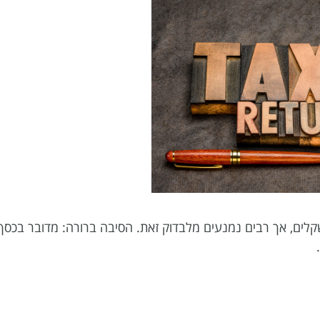
קלים, אך רבים נמנעים מלבדוק זאת. הסיבה ברורה: מדובר בכסף