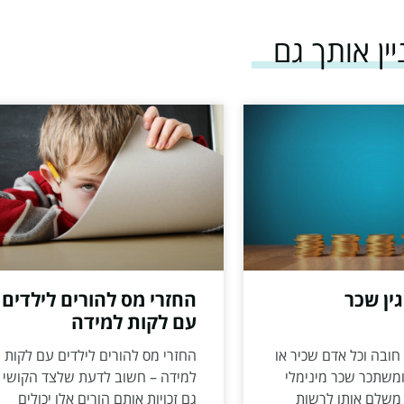
יין אותך גם
ין שכר
החזרי מס להורים לילדים
עם לקות למידה
ובה וכל אדם שכיר או
החזרי מס להורים לילדים עם לקות
משתכר שכר מינימלי
למידה – חשוב לדעת שלצד הקושי 
משלם אותו לרשות
גם זכויות אותם הורים אלו יכולים