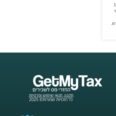
ם
י
תקנון, תנאי שימוש ופרטיות
כל הזכויות שמורות© 2025