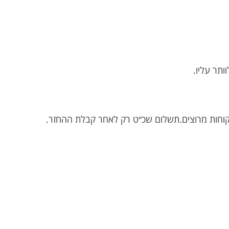
תר עליו.