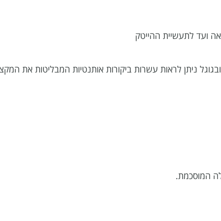
גוגל ניתן לראות עשרות ביקורות אותנטיות המבליטות את המקצו