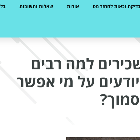
דיקת זכאות להחזר מס
אודות
שאלות ותשובות
בלו
כירים למה רבים
יודעים על מי אפשר
סמוך?