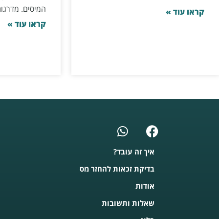
המיסים. מדרגו
קראו עוד »
קראו עוד »
איך זה עובד?
בדיקת זכאות להחזר מס
אודות
שאלות ותשובות