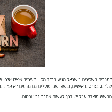
למרבית השכירים בישראל מגיע החזר מס – לעיתים אפילו אלפי ש
שלהם, בפרטים אישיים, ובשוק שבו פועלים גם גורמים לא אמינים.
החשש מוצדק אבל יש דרך לעשות את זה נכון ובטוח.