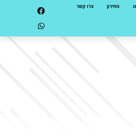
ג
מחירון
צרו קשר