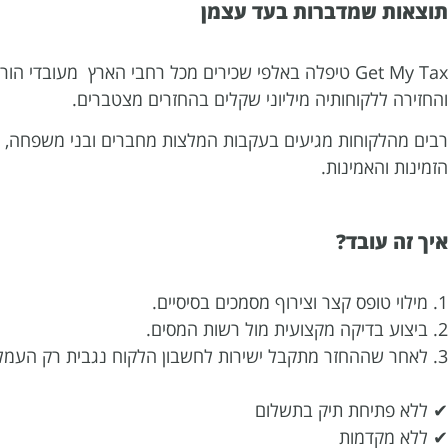
תוצאות שמדברות בעד עצמן
Get My Tax טיפלה באלפי שכירים מכל רחבי הארץ מעובדי הוראה ועד לתעשיית ההייטק
והחזירה ללקוחותיה מיליוני שקלים בהחזרים מצטברים.
רבים מהלקוחות מגיעים בעקבות המלצות מחברים ובני משפחה, וב
הזמינות והאמינות.
איך זה עובד?
1. מילוי טופס קצר וצירוף מסמכים בסיסיים.
2. ביצוע בדיקה מקצועית מול רשות המסים.
3. לאחר שההחזר מתקבל ישירות לחשבון הלקוח נגבית רק העמלה המוסכמת.
✔ ללא פתיחת תיק בתשלום
✔ ללא מקדמות