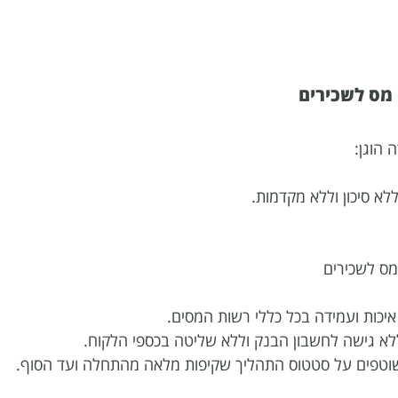
 סיכון וללא מקדמות.
מס לשכירים
יכות ועמידה בכל כללי רשות המסים.
א גישה לחשבון הבנק וללא שליטה בכספי הלקוח.
שוטפים על סטטוס התהליך שקיפות מלאה מהתחלה ועד הסוף.