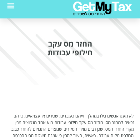
החזר מס עקב
חילופי עבודות
לא מעט אנשים גילו במהלך חייהם כעובדים, שכירים או עצמאיים, כי הם
זכאים להחזר מס. החזר מס עקב חילופי עבודות הוא אחד הנפוצים מבין
מקרי החזרי המס, שכן רבים מאוד המקרים שנוצרים התנאים להחזר סביב
החלפת מקום עבודה. ראשית, חשוב להבין כי אמנם תשלום מס ההכנסה