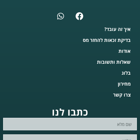
איך זה עובד?
בדיקת זכאות להחזר מס
אודות
שאלות ותשובות
בלוג
מחירון
צרו קשר
כתבו לנו