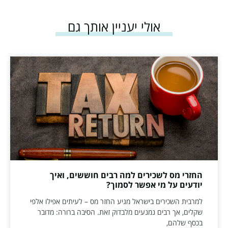
אולי יעניין אותך גם
החזרי מס לשכירים למה רבים חוששים, ואיך
יודעים על מי אפשר לסמוך?
למרבית השכירים בישראל מגיע החזר מס – לעיתים אפילו אלפי
שקלים, אך רבים נמנעים מלבדוק זאת. הסיבה ברורה: מדובר
בכסף שלהם,