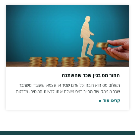
החזר מס בגין שכר שהשתנה
תשלום מס הוא חובה וכל אדם שכיר או עצמאי שעובד ומשתכר
שכר מינימלי של החייב במס משלם אותו לרשות המיסים. מדרגות
קראו עוד »