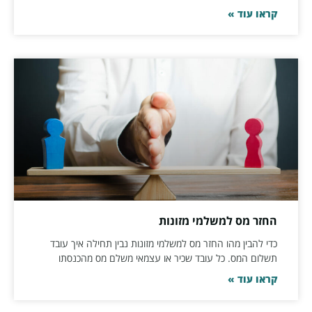
קראו עוד »
החזר מס למשלמי מזונות
כדי להבין מהו החזר מס למשלמי מזונות נבין תחילה איך עובד
תשלום המס. כל עובד שכיר או עצמאי משלם מס מהכנסתו
קראו עוד »