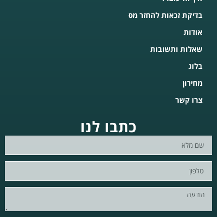
בדיקת זכאות להחזר מס
אודות
שאלות ותשובות
בלוג
מחירון
צרו קשר
כתבו לנו