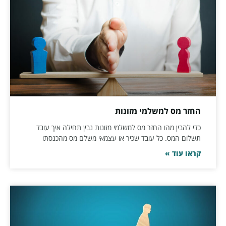
החזר מס למשלמי מזונות
כדי להבין מהו החזר מס למשלמי מזונות נבין תחילה איך עובד
תשלום המס. כל עובד שכיר או עצמאי משלם מס מהכנסתו
קראו עוד »