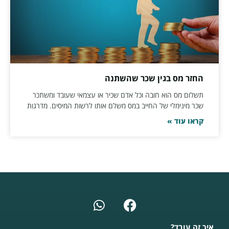
החזר מס בגין שכר שהשתנה
תשלום מס הוא חובה וכל אדם שכיר או עצמאי שעובד ומשתכר
שכר מינימלי של החייב במס משלם אותו לרשות המיסים. מדרגות
קראו עוד »
איך זה עובד?