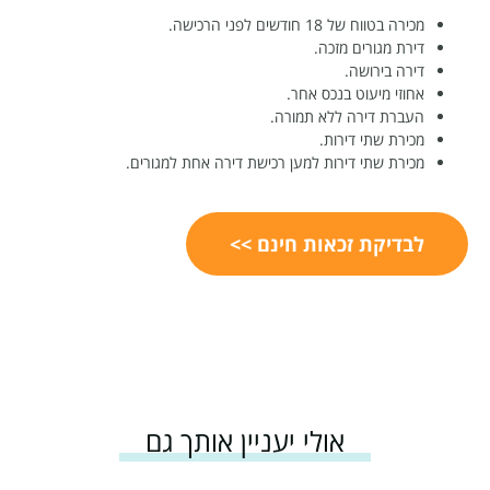
מכירה בטווח של 18 חודשים לפני הרכישה.
דירת מגורים מזכה.
דירה בירושה.
אחוזי מיעוט בנכס אחר.
העברת דירה ללא תמורה.
מכירת שתי דירות.
מכירת שתי דירות למען רכישת דירה אחת למגורים.
לבדיקת זכאות חינם >>
אולי יעניין אותך גם