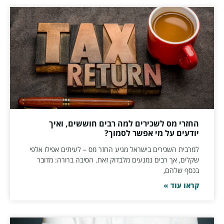
החזרי מס לשכירים למה רבים חוששים, ואיך
יודעים על מי אפשר לסמוך?
למרבית השכירים בישראל מגיע החזר מס – לעיתים אפילו אלפי
שקלים, אך רבים נמנעים מלבדוק זאת. הסיבה ברורה: מדובר
בכסף שלהם,
קראו עוד »