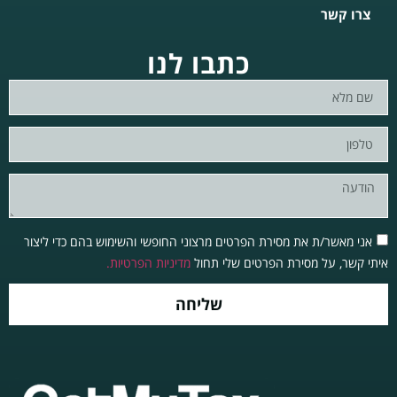
צרו קשר
כתבו לנו
אני מאשר/ת את מסירת הפרטים מרצוני החופשי והשימוש בהם כדי ליצור
איתי קשר, על מסירת הפרטים שלי תחול
מדיניות הפרטיות.
שליחה