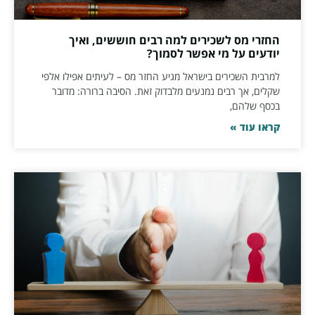
החזרי מס לשכירים למה רבים חוששים, ואיך
יודעים על מי אפשר לסמוך?
למרבית השכירים בישראל מגיע החזר מס – לעיתים אפילו אלפי
שקלים, אך רבים נמנעים מלבדוק זאת. הסיבה ברורה: מדובר
בכסף שלהם,
קראו עוד »