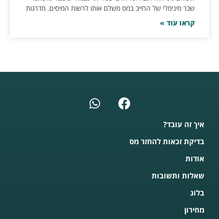
שכר מינימלי של החייב במס משלם אותו לרשות המיסים. מדרגות
קראו עוד »
איך זה עובד?
בדיקת זכאות להחזר מס
אודות
שאלות ותשובות
בלוג
מחירון