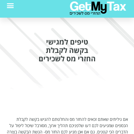
טיפים למגישי
בקשה לקבלת
החזרי מס לשכירים
אם גיליתים שאתם זכאים להחזר מס והחלטתם להגיש בקשה לקבלת
הכספים שמגיעים לכם דעו שלפניכם תהליך ארוך, מסורבל שיכול ליפול על
הדברים הכי קטנים. גם אם אכן מגיע לכם החזר מס- הגשת הבקשה בצורה