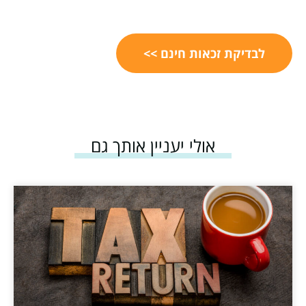
לבדיקת זכאות חינם >>
אולי יעניין אותך גם