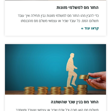
החזר מס למשלמי מזונות
כדי להבין מהו החזר מס למשלמי מזונות נבין תחילה איך עובד
תשלום המס. כל עובד שכיר או עצמאי משלם מס מהכנסתו
קראו עוד »
החזר מס בגין שכר שהשתנה
תשלום מס הוא חובה וכל אדם שכיר או עצמאי שעובד ומשתכר