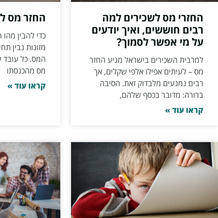
החזרי מס לשכירים למה
החזר מס למ
רבים חוששים, ואיך יודעים
כדי להבין מהו 
על מי אפשר לסמוך?
מזונות נבין תח
המס. כל עובד 
למרבית השכירים בישראל מגיע החזר
מס מהכנסתו
מס – לעיתים אפילו אלפי שקלים, אך
רבים נמנעים מלבדוק זאת. הסיבה
קראו עוד »
ברורה: מדובר בכסף שלהם,
קראו עוד »