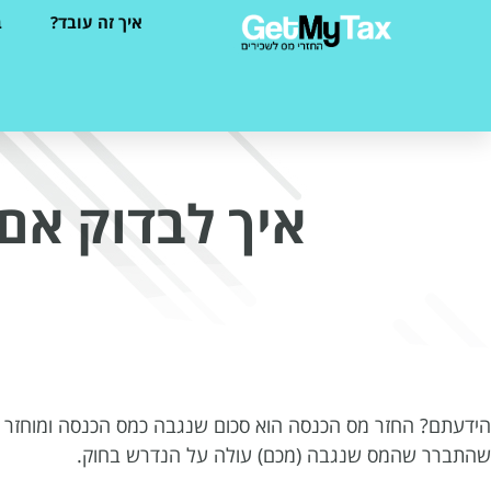
איך זה עובד?
ב
איך לבדוק אם 
הידעתם? החזר מס הכנסה הוא סכום שנגבה כמס הכנסה ומוחזר על 
שהתברר שהמס שנגבה (מכם) עולה על הנדרש בחוק.