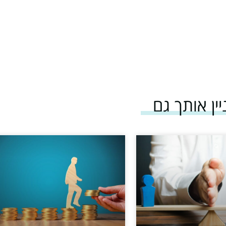
יין אותך גם