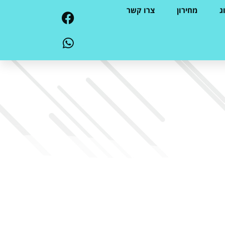
ג
מחירון
צרו קשר