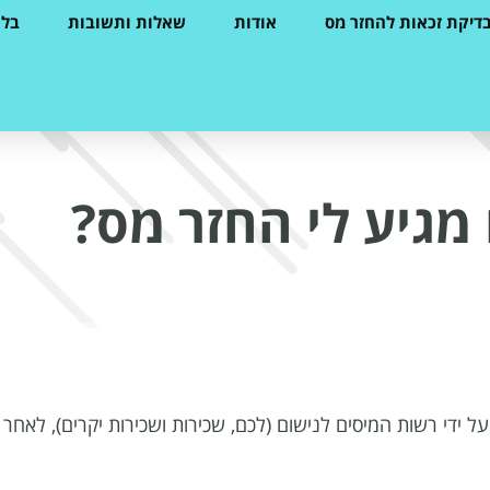
דיקת זכאות להחזר מס
אודות
שאלות ותשובות
בלו
מגיע לי החזר מס?
ידי רשות המיסים לנישום (לכם, שכירות ושכירות יקרים), לאחר