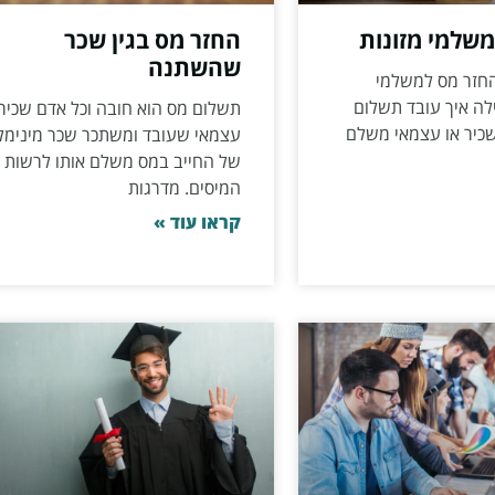
שלמי מזונות
החזר מס בגין שכר
שהשתנה
החזר מס למשלמי
ילה איך עובד תשלום
תשלום מס הוא חובה וכל אדם שכיר 
שכיר או עצמאי משלם
עצמאי שעובד ומשתכר שכר מינימל
של החייב במס משלם אותו לרשות
המיסים. מדרגות
קראו עוד »