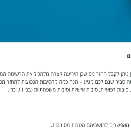
ינן ניתן לקבל החזר מס שכן היריעה קצרה מלהכיל את הרשימה המ
מה סביר שגם לכם מגיע – הנה כמה מהסיבות הנפוצות להחזר מס.
ית מאפשרים לתושביהם הטבות מס רבות.