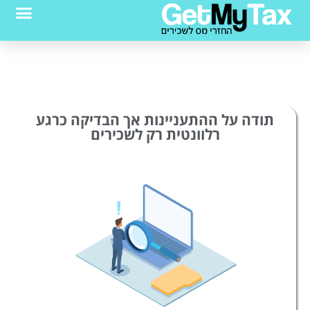
תודה על ההתעניינות אך הבדיקה כרגע
רלוונטית רק לשכירים