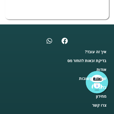
איך זה עובד?
בדיקת זכאות להחזר מס
אודות
שאלות ותשובות
בלוג
מחירון
צרו קשר