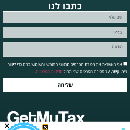
כתבו לנו
אני מאשר/ת את מסירת הפרטים מרצוני החופשי והשימוש בהם כדי ליצור
איתי קשר, על מסירת הפרטים שלי תחול
מדיניות הפרטיות.
שליחה