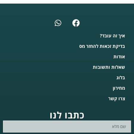
איך זה עובד?
בדיקת זכאות להחזר מס
אודות
שאלות ותשובות
בלוג
מחירון
צרו קשר
כתבו לנו