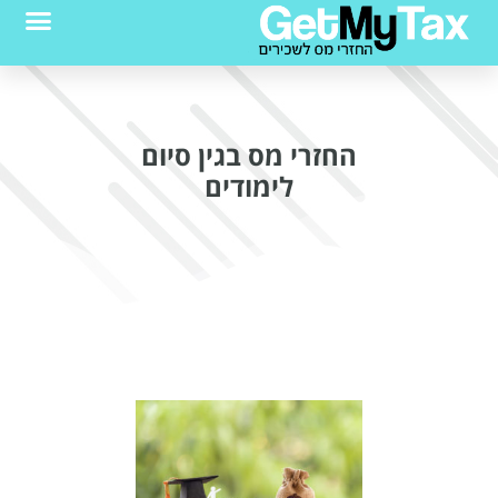
החזרי מס בגין סיום
לימודים