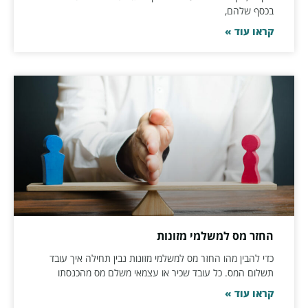
בכסף שלהם,
קראו עוד »
החזר מס למשלמי מזונות
כדי להבין מהו החזר מס למשלמי מזונות נבין תחילה איך עובד
תשלום המס. כל עובד שכיר או עצמאי משלם מס מהכנסתו
קראו עוד »