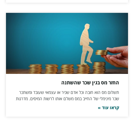
החזר מס בגין שכר שהשתנה
תשלום מס הוא חובה וכל אדם שכיר או עצמאי שעובד ומשתכר
שכר מינימלי של החייב במס משלם אותו לרשות המיסים. מדרגות
קראו עוד »